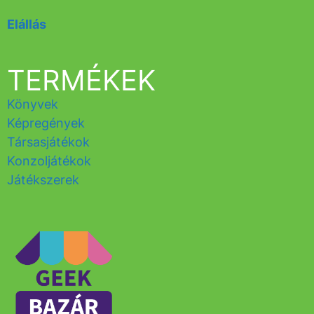
Elállás
TERMÉKEK
Könyvek
Képregények
Társasjátékok
Konzoljátékok
Játékszerek