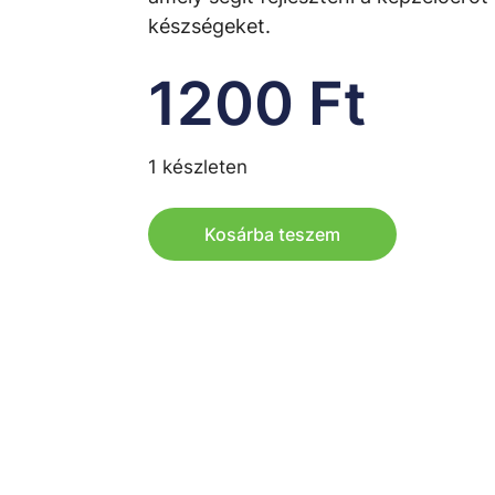
készségeket.
1200
Ft
1 készleten
Kosárba teszem