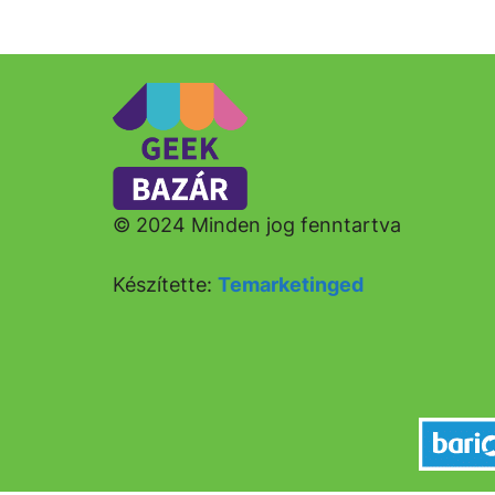
© 2024 Minden jog fenntartva
Készítette:
Temarketinged