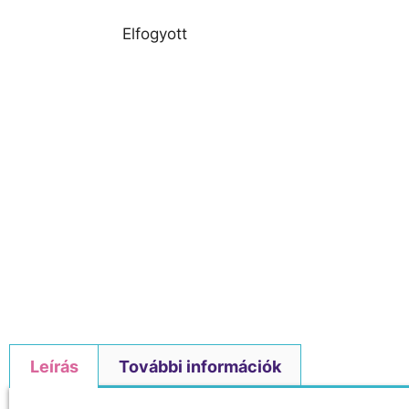
Elfogyott
Leírás
További információk