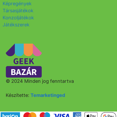
Képregények
Társasjátékok
Konzoljátékok
Játékszerek
© 2024 Minden jog fenntartva
Készítette:
Temarketinged