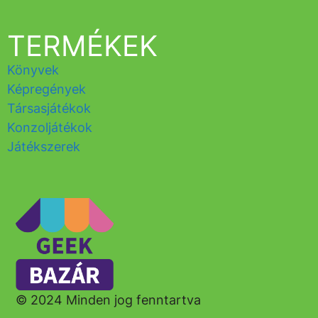
TERMÉKEK
Könyvek
Képregények
Társasjátékok
Konzoljátékok
Játékszerek
© 2024 Minden jog fenntartva