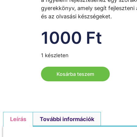
gyerekkönyv, amely segít fejleszteni
és az olvasási készségeket.
1000
Ft
1 készleten
Kosárba teszem
Leírás
További információk