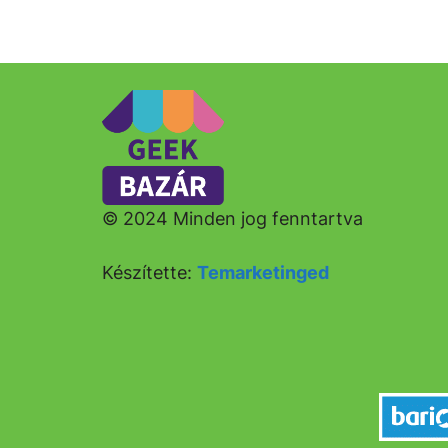
© 2024 Minden jog fenntartva
Készítette:
Temarketinged