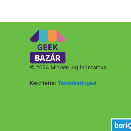
© 2024 Minden jog fenntartva
Készítette:
Temarketinged