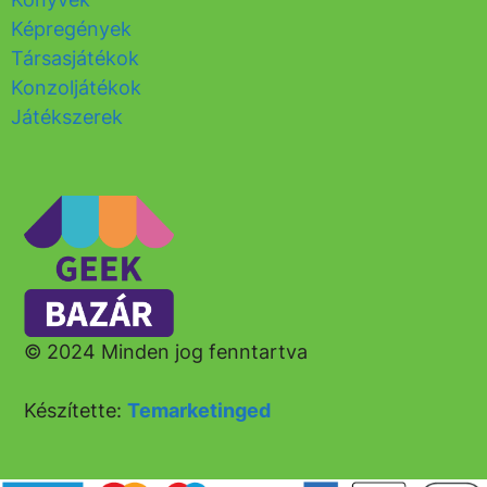
Képregények
Társasjátékok
Konzoljátékok
Játékszerek
© 2024 Minden jog fenntartva
Készítette:
Temarketinged