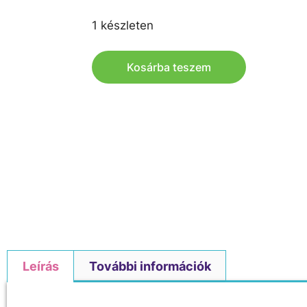
1 készleten
Kosárba teszem
Leírás
További információk