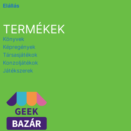
Elállás
TERMÉKEK
Könyvek
Képregények
Társasjátékok
Konzoljátékok
Játékszerek