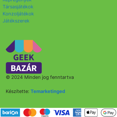
Társasjátékok
Konzoljátékok
Játékszerek
© 2024 Minden jog fenntartva
Készítette:
Temarketinged