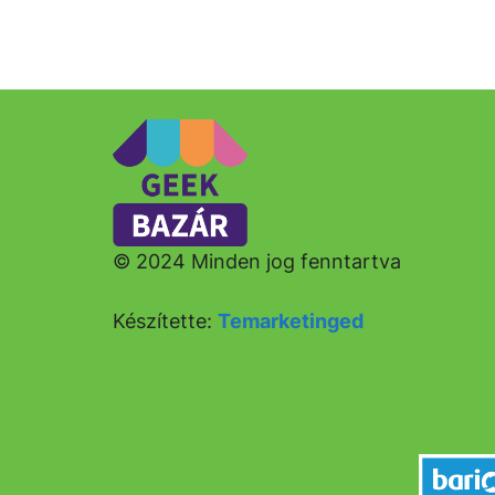
© 2024 Minden jog fenntartva
Készítette:
Temarketinged