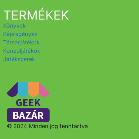
TERMÉKEK
Könyvek
Képregények
Társasjátékok
Konzoljátékok
Játékszerek
© 2024 Minden jog fenntartva