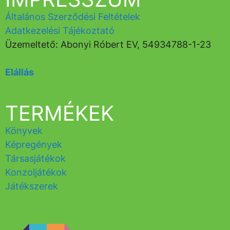
Általános Szerződési Feltételek
Adatkezelési Tájékoztató
Üzemeltető: Abonyi Róbert EV, 54934788-1-23
Elállás
TERMÉKEK
Könyvek
Képregények
Társasjátékok
Konzoljátékok
Játékszerek