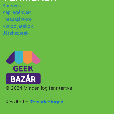
Könyvek
Képregények
Társasjátékok
Konzoljátékok
Játékszerek
© 2024 Minden jog fenntartva
Készítette:
Temarketinged