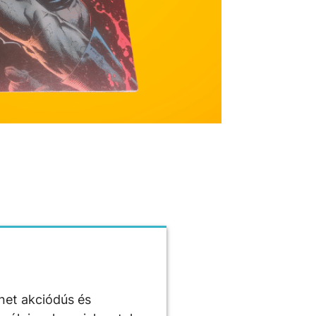
net akciódús és