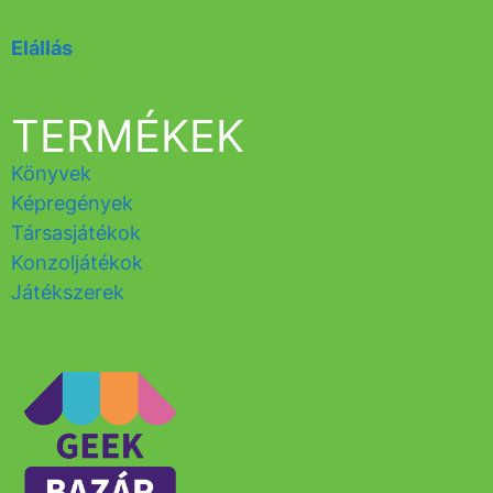
Elállás
TERMÉKEK
Könyvek
Képregények
Társasjátékok
Konzoljátékok
Játékszerek