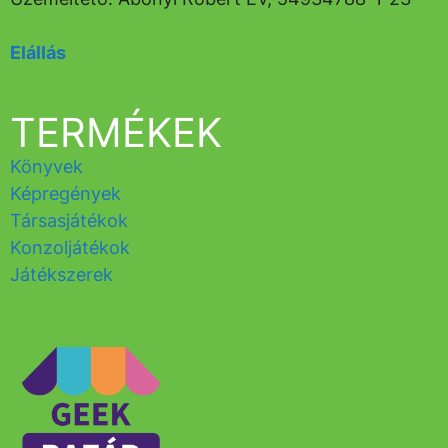
Elállás
TERMÉKEK
Könyvek
Képregények
Társasjátékok
Konzoljátékok
Játékszerek