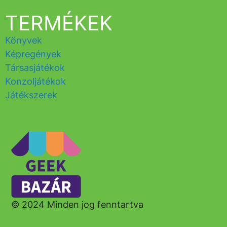
TERMÉKEK
Könyvek
Képregények
Társasjátékok
Konzoljátékok
Játékszerek
© 2024 Minden jog fenntartva