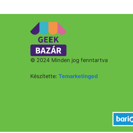
© 2024 Minden jog fenntartva
Készítette:
Temarketinged