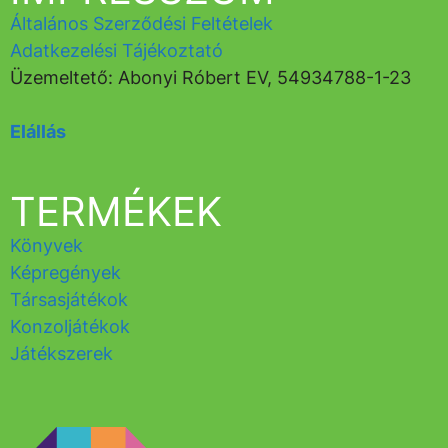
Általános Szerződési Feltételek
Adatkezelési Tájékoztató
Üzemeltető: Abonyi Róbert EV, 54934788-1-23
Elállás
TERMÉKEK
Könyvek
Képregények
Társasjátékok
Konzoljátékok
Játékszerek