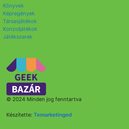
Könyvek
Képregények
Társasjátékok
Konzoljátékok
Játékszerek
© 2024 Minden jog fenntartva
Készítette:
Temarketinged