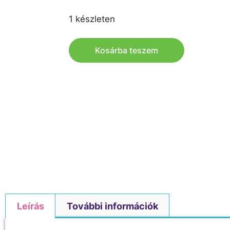
1 készleten
Kosárba teszem
Leírás
További információk