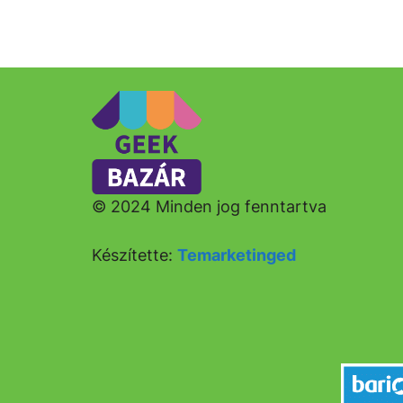
© 2024 Minden jog fenntartva
Készítette:
Temarketinged