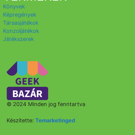
Könyvek
Képregények
Társasjátékok
Konzoljátékok
Játékszerek
© 2024 Minden jog fenntartva
Készítette:
Temarketinged