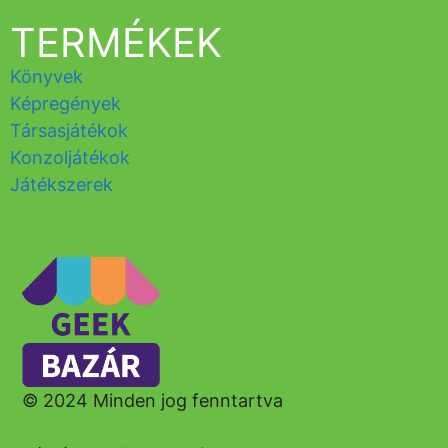
TERMÉKEK
Könyvek
Képregények
Társasjátékok
Konzoljátékok
Játékszerek
© 2024 Minden jog fenntartva