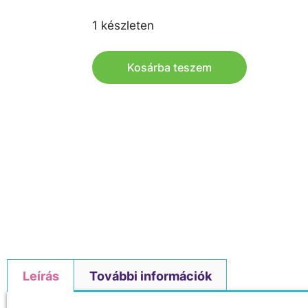
1 készleten
Kosárba teszem
Leírás
További információk