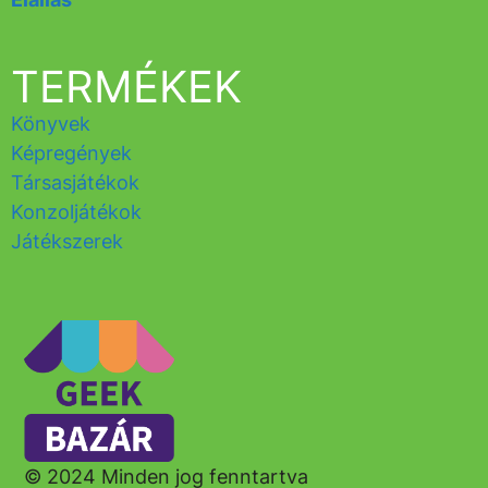
TERMÉKEK
Könyvek
Képregények
Társasjátékok
Konzoljátékok
Játékszerek
© 2024 Minden jog fenntartva