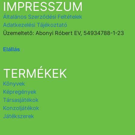
IMPRESSZUM
Általános Szerződési Feltételek
Adatkezelési Tájékoztató
Üzemeltető: Abonyi Róbert EV, 54934788-1-23
Elállás
TERMÉKEK
Könyvek
Képregények
Társasjátékok
Konzoljátékok
Játékszerek