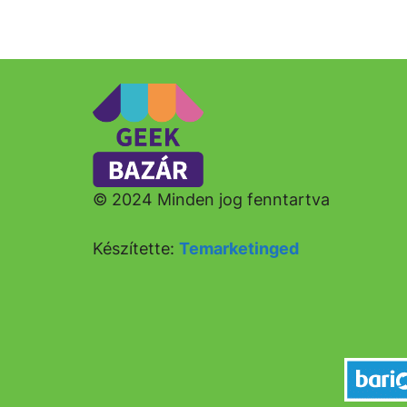
© 2024 Minden jog fenntartva
Készítette:
Temarketinged