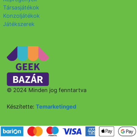
Társasjátékok
Konzoljátékok
Játékszerek
© 2024 Minden jog fenntartva
Készítette:
Temarketinged