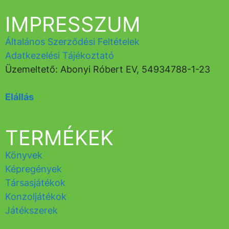
IMPRESSZUM
Általános Szerződési Feltételek
Adatkezelési Tájékoztató
Üzemeltető: Abonyi Róbert EV, 54934788-1-23
Elállás
TERMÉKEK
Könyvek
Képregények
Társasjátékok
Konzoljátékok
Játékszerek