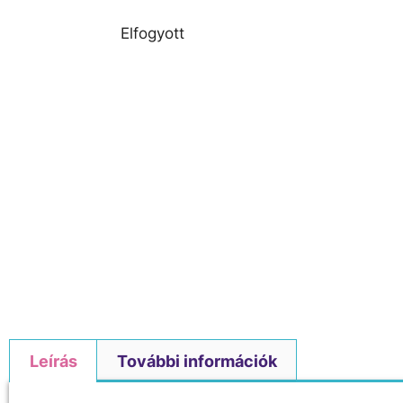
Elfogyott
Leírás
További információk