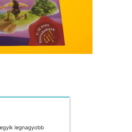
 egyik legnagyobb