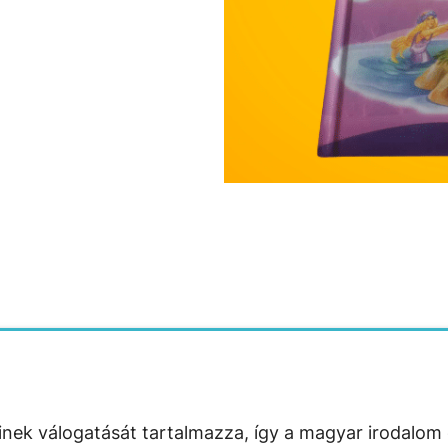
nek válogatását tartalmazza, így a magyar irodalom