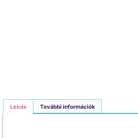
Leírás
További információk
Leírás