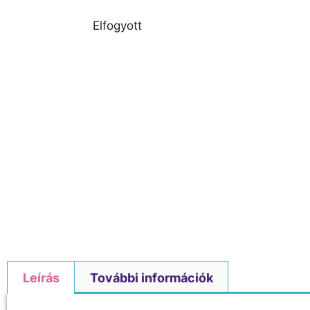
Elfogyott
Leírás
További információk