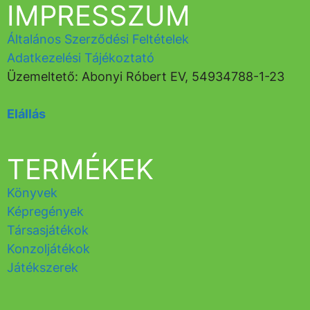
IMPRESSZUM
Általános Szerződési Feltételek
Adatkezelési Tájékoztató
Üzemeltető: Abonyi Róbert EV, 54934788-1-23
Elállás
TERMÉKEK
Könyvek
Képregények
Társasjátékok
Konzoljátékok
Játékszerek