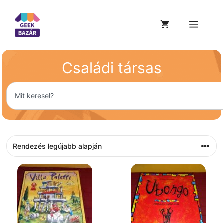
Családi társas