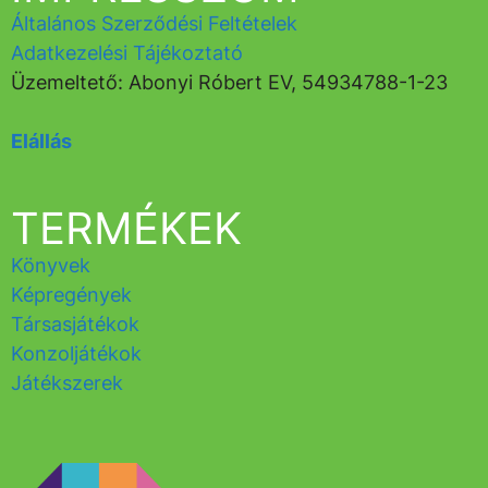
Általános Szerződési Feltételek
Adatkezelési Tájékoztató
Üzemeltető: Abonyi Róbert EV, 54934788-1-23
Elállás
TERMÉKEK
Könyvek
Képregények
Társasjátékok
Konzoljátékok
Játékszerek