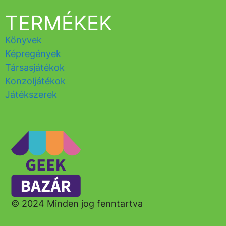
TERMÉKEK
Könyvek
Képregények
Társasjátékok
Konzoljátékok
Játékszerek
© 2024 Minden jog fenntartva