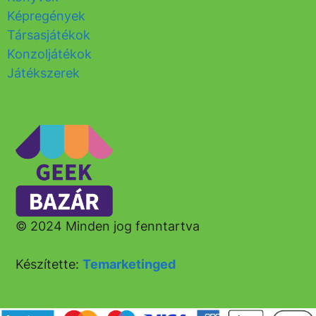
Képregények
Társasjátékok
Konzoljátékok
Játékszerek
© 2024 Minden jog fenntartva
Készítette:
Temarketinged