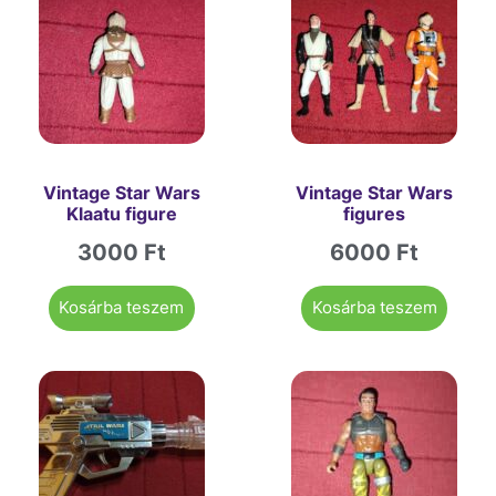
Vintage Star Wars
Vintage Star Wars
Klaatu figure
figures
3000
Ft
6000
Ft
Kosárba teszem
Kosárba teszem